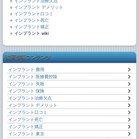
インプラント治療欠点
インプラント デメリット
インプラント口コミ
インプラント死亡
インプラント矯正
インプラント wiki
動画情報コンテンツ
インプラント 費用
インプラント 医療費控除
インプラント 失敗
インプラント 保険
インプラント治療欠点
インプラント デメリット
インプラント口コミ
インプラント死亡
インプラント矯正
インプラント 東京