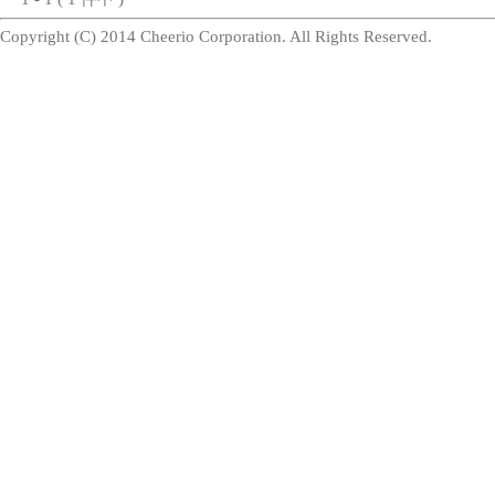
Copyright (C) 2014 Cheerio Corporation. All Rights Reserved.